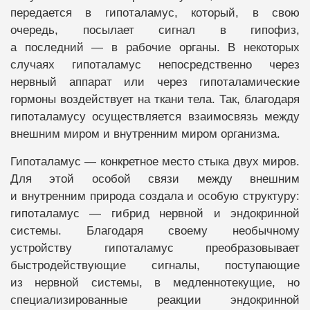
передается в гипоталамус, который, в свою
очередь, посылает сигнал в гипофиз,
а последний — в рабочие органы. В некоторых
случаях гипоталамус непосредственно через
нервный аппарат или через гипоталамические
гормоны воздействует на ткани тела. Так, благодаря
гипоталамусу осуществляется взаимосвязь между
внешним миром и внутренним миром организма.
Гипоталамус — конкретное место стыка двух миров.
Для этой особой связи между внешним
и внутренним природа создала и особую структуру:
гипоталамус — гибрид нервной и эндокринной
системы. Благодаря своему необычному
устройству гипоталамус преобразовывает
быстродействующие сигналы, поступающие
из нервной системы, в медленнотекущие, но
специализированные реакции эндокринной