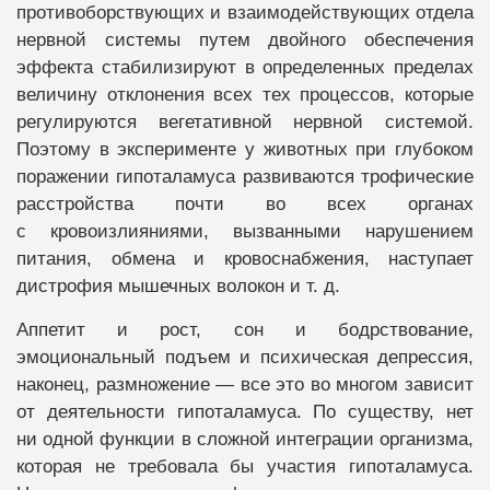
противоборствующих и взаимодействующих отдела
нервной системы путем двойного обеспечения
эффекта стабилизируют в определенных пределах
величину отклонения всех тех процессов, которые
регулируются вегетативной нервной системой.
Поэтому в эксперименте у животных при глубоком
поражении гипоталамуса развиваются трофические
расстройства почти во всех органах
с кровоизлияниями, вызванными нарушением
питания, обмена и кровоснабжения, наступает
дистрофия мышечных волокон и т. д.
Аппетит и рост, сон и бодрствование,
эмоциональный подъем и психическая депрессия,
наконец, размножение — все это во многом зависит
от деятельности гипоталамуса. По существу, нет
ни одной функции в сложной интеграции организма,
которая не требовала бы участия гипоталамуса.