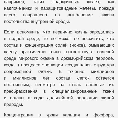
например, таких эндокринных желез, как
надпочечники и паращитовидные железы, прежде
всего направлено на выполнение закона
постоянства внутренней среды.
Если вспомнить, что первично жизнь зародилась
в водной среде, то не может не восхитить, что
состав и концентрация солей (ионов), омывающих
клетку, практически точно соответствуют солевой
среде Мирового океана в докембрийском периоде,
когда в процессе эволюции создавалась структура
современной клетки. В течение миллионов
и миллионов лет состав клеток остается
постоянным, несмотря на столь сложные их
преобразования в специализированные ткани
и органы в ходе дальнейшей эволюции живой
природы.
Концентрация в крови кальция и фосфора,