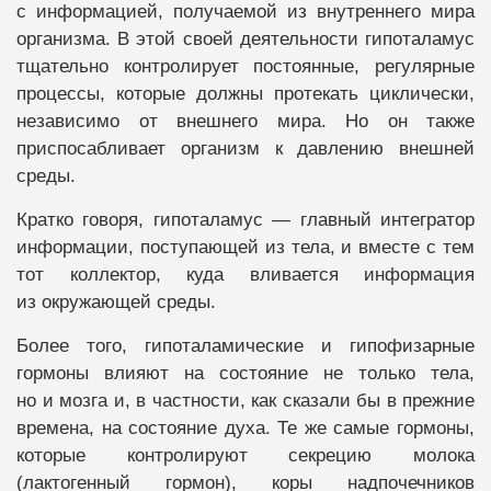
с информацией, получаемой из внутреннего мира
организма. В этой своей деятельности гипоталамус
тщательно контролирует постоянные, регулярные
процессы, которые должны протекать циклически,
независимо от внешнего мира. Но он также
приспосабливает организм к давлению внешней
среды.
Кратко говоря, гипоталамус — главный интегратор
информации, поступающей из тела, и вместе с тем
тот коллектор, куда вливается информация
из окружающей среды.
Более того, гипоталамические и гипофизарные
гормоны влияют на состояние не только тела,
но и мозга и, в частности, как сказали бы в прежние
времена, на состояние духа. Те же самые гормоны,
которые контролируют секрецию молока
(лактогенный гормон), коры надпочечников