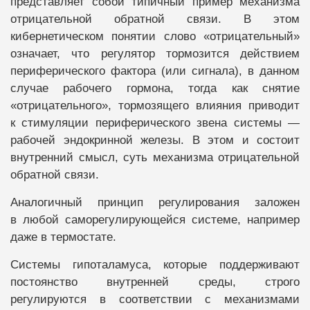
представляет собой типичный пример механизма
отрицательной обратной связи. В этом
кибернетическом понятии слово «отрицательный»
означает, что регулятор тормозится действием
периферического фактора (или сигнала), в данном
случае рабочего гормона, тогда как снятие
«отрицательного», тормозящего влияния приводит
к стимуляции периферического звена системы —
рабочей эндокринной железы. В этом и состоит
внутренний смысл, суть механизма отрицательной
обратной связи.
Аналогичный принцип регулирования заложен
в любой саморегулирующейся системе, например
даже в термостате.
Системы гипоталамуса, которые поддерживают
постоянство внутренней среды, строго
регулируются в соответствии с механизмами