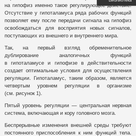
на гипофиз именно такое регулирующее действие.
Отсутствие у гипоталамуса ряда рабочих функций
позволяет ему после передачи сигнала на гипофиз
освобождаться для восприятия новых сигналов,
поступающих из внешнего и внутреннего мира.
Так, на первый взгляд обременительное
дублирование аналогичных функций
в гипоталамусе и гипофизе в действительности
создает оптимальные условия для осуществления
регуляции. Гипоталамус, таким образом, является
четвертым уровнем регуляции в организме
(см. рисунок 1).
Пятый уровень регуляции — центральная нервная
система, включающая и кору головного мозга.
Беспрерывные изменения внешней среды требуют
постоянного приспособления к ним функций тела.