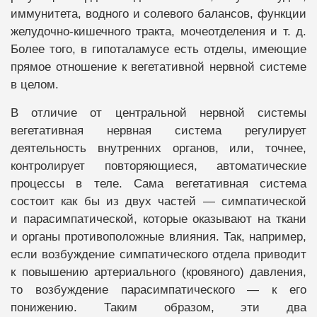
иммунитета, водного и солевого балансов, функции
желудочно-кишечного тракта, мочеотделения и т. д.
Более того, в гипоталамусе есть отделы, имеющие
прямое отношение к вегетативной нервной системе
в целом.
В отличие от центральной нервной системы
вегетативная нервная система регулирует
деятельность внутренних органов, или, точнее,
контролирует повторяющиеся, автоматические
процессы в теле. Сама вегетативная система
состоит как бы из двух частей — симпатической
и парасимпатической, которые оказывают на ткани
и органы противоположные влияния. Так, например,
если возбуждение симпатического отдела приводит
к повышению артериального (кровяного) давления,
то возбуждение парасимпатического — к его
понижению. Таким образом, эти два