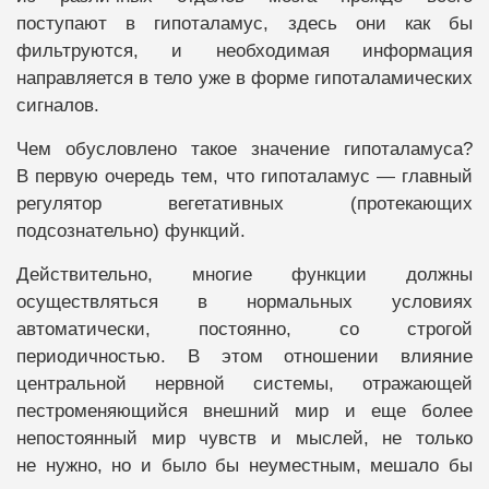
поступают в гипоталамус, здесь они как бы
фильтруются, и необходимая информация
направляется в тело уже в форме гипоталамических
сигналов.
Чем обусловлено такое значение гипоталамуса?
В первую очередь тем, что гипоталамус — главный
регулятор вегетативных (протекающих
подсознательно) функций.
Действительно, многие функции должны
осуществляться в нормальных условиях
автоматически, постоянно, со строгой
периодичностью. В этом отношении влияние
центральной нервной системы, отражающей
пестроменяющийся внешний мир и еще более
непостоянный мир чувств и мыслей, не только
не нужно, но и было бы неуместным, мешало бы