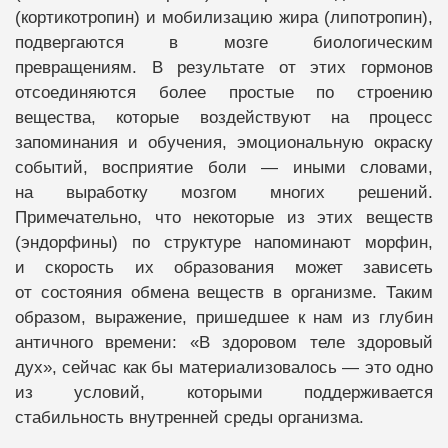
(кортикотропин) и мобилизацию жира (липотропин),
подвергаются в мозге биологическим
превращениям. В результате от этих гормонов
отсоединяются более простые по строению
вещества, которые воздействуют на процесс
запоминания и обучения, эмоциональную окраску
событий, восприятие боли — иными словами,
на выработку мозгом многих решений.
Примечательно, что некоторые из этих веществ
(эндорфины) по структуре напоминают морфин,
и скорость их образования может зависеть
от состояния обмена веществ в организме. Таким
образом, выражение, пришедшее к нам из глубин
античного времени: «В здоровом теле здоровый
дух», сейчас как бы материализовалось — это одно
из условий, которыми поддерживается
стабильность внутренней среды организма.