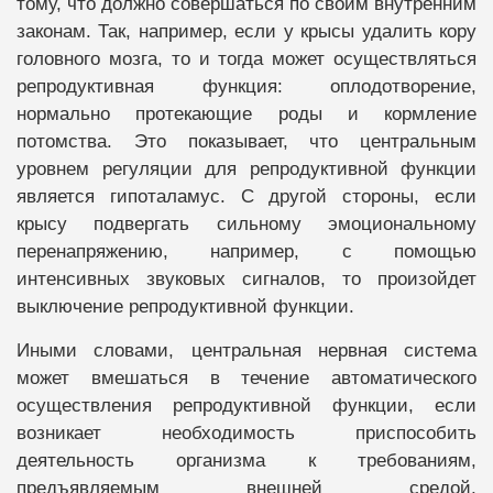
тому, что должно совершаться по своим внутренним
законам. Так, например, если у крысы удалить кору
головного мозга, то и тогда может осуществляться
репродуктивная функция: оплодотворение,
нормально протекающие роды и кормление
потомства. Это показывает, что центральным
уровнем регуляции для репродуктивной функции
является гипоталамус. С другой стороны, если
крысу подвергать сильному эмоциональному
перенапряжению, например, с помощью
интенсивных звуковых сигналов, то произойдет
выключение репродуктивной функции.
Иными словами, центральная нервная система
может вмешаться в течение автоматического
осуществления репродуктивной функции, если
возникает необходимость приспособить
деятельность организма к требованиям,
предъявляемым внешней средой,