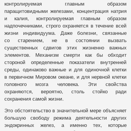
контролируемая главным образом
паращитовидными железами, концентрация натрия
и калия, контролируемая главным образом
надпочечниками, строго охраняется в течение всей
жизни индивидуума. Даже болезни, связанные
со старением, не в состоянии вызвать
существенных сдвигов этих жизненно важных
элементов. Механизм смерти как бы обходит
стороной определенные показатели внутренней
среды, одинаково важные и для одиночной клетки
в первичном Мировом океане, и для нервной клетки
головного мозга человека. Эти свойства
охраняются, вероятно, столь стойко ради
сохранения самой жизни.
Это обстоятельство в значительной мере объясняет
большую свободу режима деятельности других
эндокринных желез, а именно тех, которые