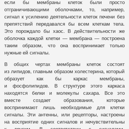
если бы мембраны клеток были просто
отграничивающими оболочками, то, например,
сигнал к усилению деятельности клеток печени без
препятствий передавался бы всем клеткам тела.
Это порождало бы хаос. В действительности же
оболочка каждой клетки — мембрана — построена
таким образом, что она воспринимает только
нужные ей сигналы.
В общих чертах мембраны клеток состоят
из липидов, главным образом холестерина, который
образует как бы каркас мембраны,
и фосфолипидов. В структуре этого каркаса
находятся белки и молекулы сахара. Все это
вместе создает образования, которые
воспринимают лишь необходимые для клетки
сигналы. Эти антенны, или рецепторы, настроены
на восприятие одних сигналов и нечувствительны