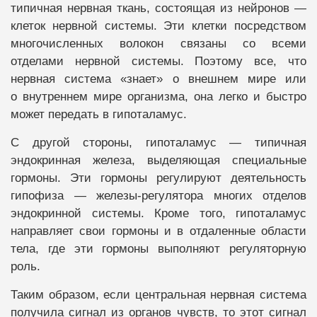
типичная нервная ткань, состоящая из нейронов —
клеток нервной системы. Эти клетки посредством
многочисленных волокон связаны со всеми
отделами нервной системы. Поэтому все, что
нервная система «знает» о внешнем мире или
о внутреннем мире организма, она легко и быстро
может передать в гипоталамус.
С другой стороны, гипоталамус — типичная
эндокринная железа, выделяющая специальные
гормоны. Эти гормоны регулируют деятельность
гипофиза — железы-регулятора многих отделов
эндокринной системы. Кроме того, гипоталамус
направляет свои гормоны и в отдаленные области
тела, где эти гормоны выполняют регуляторную
роль.
Таким образом, если центральная нервная система
получила сигнал из органов чувств, то этот сигнал