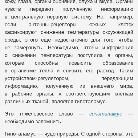
кожу, глаза, органы обоняния, слуха и вкуса. Органы
чувств передают полученную информацию
в центральную нервную систему. Но, например,
если антенны-рецепторы кожных клеток
зафиксируют снижение температуры окружающей
среды, этого еще недостаточно для того, чтобы
не замерзнуть. Необходимо, чтобы информация
о снижении температуры поступила в органы,
которые способны повысить образование
в организме тепла и снизить его расход. Таким
устройством-регулятором, передающим
информацию, полученную из внешнего мира,
в рабочие органы, к соответствующим клеткам
различных тканей, является гипоталамус.
Это тяжеловесное слово —
гипоталамус
—
необходимо запомнить.
Гипоталамус — чудо природы. С одной стороны, это