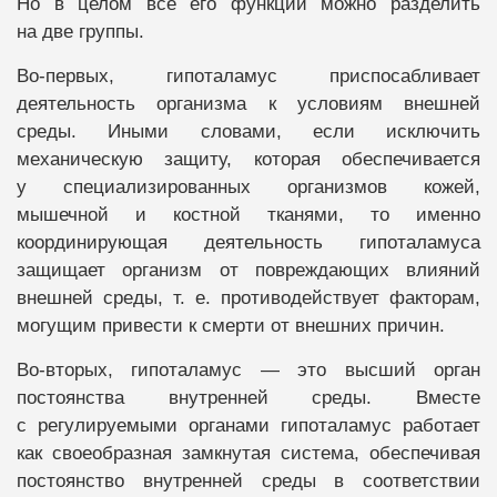
Но в целом все его функции можно разделить
на две группы.
Во-первых, гипоталамус приспосабливает
деятельность организма к условиям внешней
среды. Иными словами, если исключить
механическую защиту, которая обеспечивается
у специализированных организмов кожей,
мышечной и костной тканями, то именно
координирующая деятельность гипоталамуса
защищает организм от повреждающих влияний
внешней среды, т. е. противодействует факторам,
могущим привести к смерти от внешних причин.
Во-вторых, гипоталамус — это высший орган
постоянства внутренней среды. Вместе
с регулируемыми органами гипоталамус работает
как своеобразная замкнутая система, обеспечивая
постоянство внутренней среды в соответствии