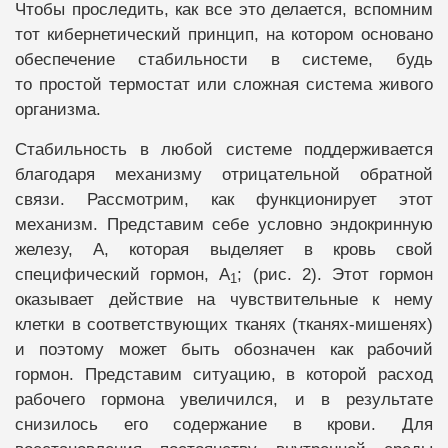
Чтобы проследить, как все это делается, вспомним
тот кибернетический принцип, на котором основано
обеспечение стабильности в системе, будь
то простой термостат или сложная система живого
организма.
Стабильность в любой системе поддерживается
благодаря механизму отрицательной обратной
связи. Рассмотрим, как функционирует этот
механизм. Представим себе условно эндокринную
железу, А, которая выделяет в кровь свой
специфический гормон, А
; (рис. 2). Этот гормон
1
оказывает действие на чувствительные к нему
клетки в соответствующих тканях (тканях-мишенях)
и поэтому может быть обозначен как рабочий
гормон. Представим ситуацию, в которой расход
рабочего гормона увеличился, и в результате
снизилось его содержание в крови. Для