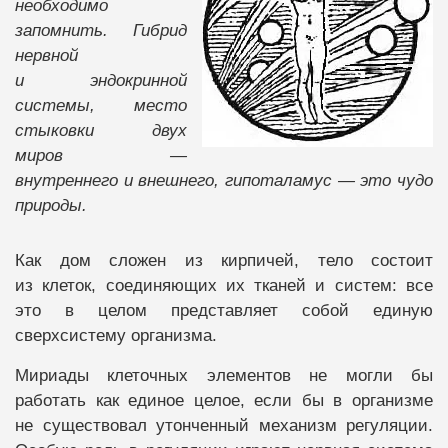
необходимо
запомнить. Гибрид
нервной
и эндокринной
системы, место
стыковки двух
миров —
внутреннего и внешнего, гипоталамус — это чудо
природы.
Как дом сложен из кирпичей, тело состоит
из клеток, соединяющих их тканей и систем: все
это в целом представляет собой единую
сверхсистему организма.
Мириады клеточных элементов не могли бы
работать как единое целое, если бы в организме
не существовал утонченный механизм регуляции.