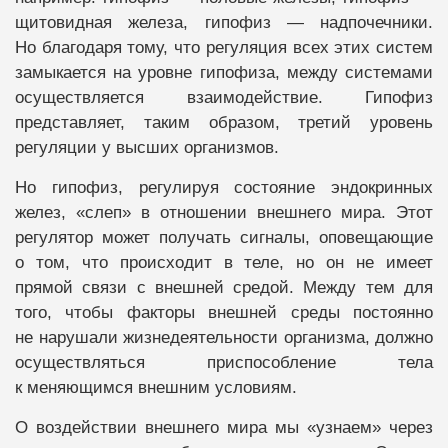
щитовидная железа, гипофиз — надпочечники.
Но благодаря тому, что регуляция всех этих систем
замыкается на уровне гипофиза, между системами
осуществляется взаимодействие. Гипофиз
представляет, таким образом, третий уровень
регуляции у высших организмов.
Но гипофиз, регулируя состояние эндокринных
желез, «слеп» в отношении внешнего мира. Этот
регулятор может получать сигналы, оповещающие
о том, что происходит в теле, но он не имеет
прямой связи с внешней средой. Между тем для
того, чтобы факторы внешней среды постоянно
не нарушали жизнедеятельности организма, должно
осуществляться приспособление тела
к меняющимся внешним условиям.
О воздействии внешнего мира мы «узнаем» через