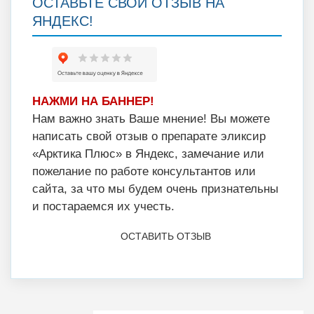
ОСТАВЬТЕ СВОЙ ОТЗЫВ НА
ЯНДЕКС!
НАЖМИ НА БАННЕР!
Нам важно знать Ваше мнение! Вы можете
написать свой отзыв о препарате эликсир
«Арктика Плюс» в Яндекс, замечание или
пожелание по работе консультантов или
сайта, за что мы будем очень признательны
и постараемся их учесть.
ОСТАВИТЬ ОТЗЫВ