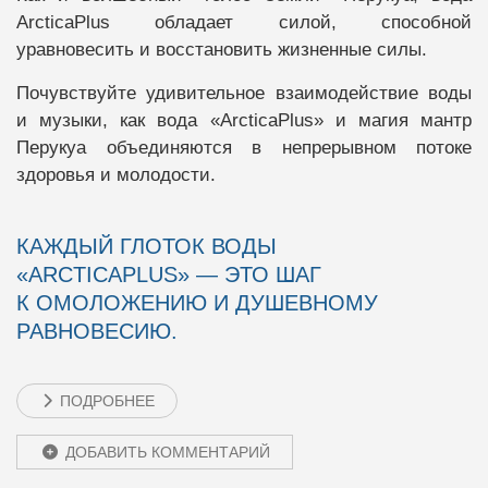
ArcticaPlus обладает силой, способной
уравновесить и восстановить жизненные силы.
Почувствуйте удивительное взаимодействие воды
и музыки, как вода «ArcticaPlus» и магия мантр
Перукуа объединяются в непрерывном потоке
здоровья и молодости.
КАЖДЫЙ ГЛОТОК ВОДЫ
«ARCTICAPLUS» — ЭТО ШАГ
К ОМОЛОЖЕНИЮ И ДУШЕВНОМУ
РАВНОВЕСИЮ.
ПОДРОБНЕЕ
ДОБАВИТЬ КОММЕНТАРИЙ