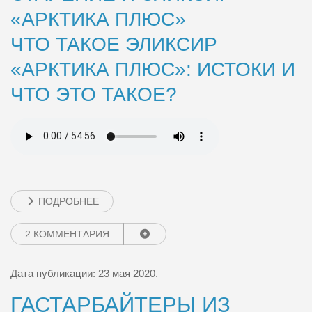
«АРКТИКА ПЛЮС»
ЧТО ТАКОЕ ЭЛИКСИР
«АРКТИКА ПЛЮС»: ИСТОКИ И
ЧТО ЭТО ТАКОЕ?
ПОДРОБНЕЕ
2 КОММЕНТАРИЯ
Дата публикации:
23 мая 2020
.
ГАСТАРБАЙТЕРЫ ИЗ