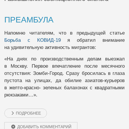
ПРЕАМБУЛА
Напомню читателям, что в предыдущей статье
Борьба с
КОВИД-19
я обратил внимание
на удивительную активность мигрантов:
«На днях по производственным делам выезжал
в Москву. Первое впечатление после месячного
отсутствия: Зомби-Город. Сразу бросилась в глаза
пустота на улицах, да обилие азиатов-курьеров
в желто-красно- зеленых балахонах с квадратными
рюкзаками…».
ПОДРОБНЕЕ
ДОБАВИТЬ КОММЕНТАРИЙ