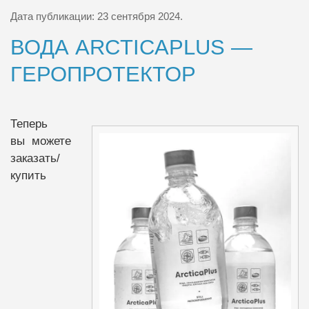
Дата публикации:
23 сентября 2024
.
ВОДА ARCTICAPLUS —
ГЕРОПРОТЕКТОР
Теперь
вы можете
заказать/
купить