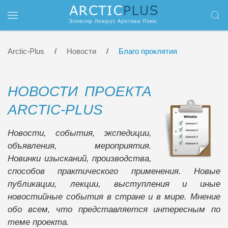
Перейти к содержимому
Arctic-Plus
Новости
Благо проклятия
НОВОСТИ ПРОЕКТА
ARCTIC-PLUS
Новости, события, экспедиции,
объявления, мероприятия.
Новинки изысканий, производства,
способов практического применения. Новые
публикации, лекции, выступления и иные
новостийные события в стране и в мире. Мнение
обо всем, что представляется интересным по
теме проекта.