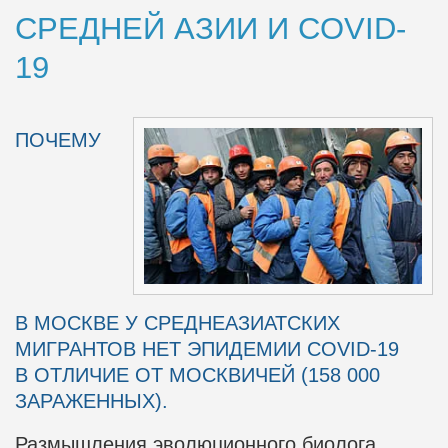
СРЕДНЕЙ АЗИИ И COVID-
19
ПОЧЕМУ
В МОСКВЕ У СРЕДНЕАЗИАТСКИХ
МИГРАНТОВ НЕТ ЭПИДЕМИИ
COVID-19
В ОТЛИЧИЕ ОТ МОСКВИЧЕЙ (158 000
ЗАРАЖЕННЫХ).
Размышления эволюционного биолога