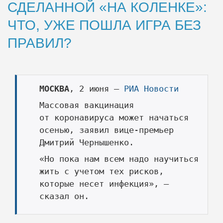
СДЕЛАННОЙ «НА КОЛЕНКЕ»:
ЧТО, УЖЕ ПОШЛА ИГРА БЕЗ
ПРАВИЛ?
МОСКВА
, 2 июня —
РИА Новости
Массовая вакцинация
от коронавируса может начаться
осенью, заявил вице-премьер
Дмитрий Чернышенко.
«Но пока нам всем надо научиться
жить с учетом тех рисков,
которые несет инфекция», —
сказал он.