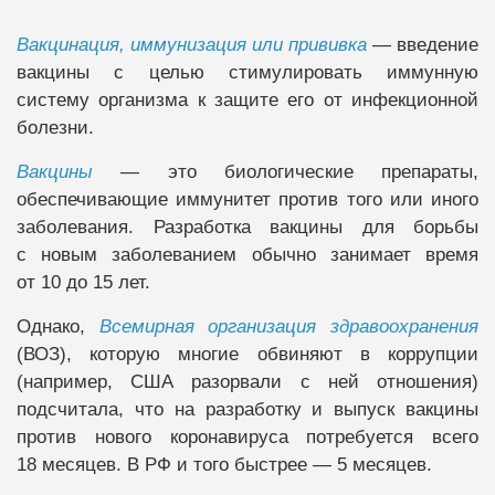
Вакцинация, иммунизация или прививка
— введение
вакцины с целью стимулировать иммунную
систему организма к защите его от инфекционной
болезни.
Вакцины
— это биологические препараты,
обеспечивающие иммунитет против того или иного
заболевания. Разработка вакцины для борьбы
с новым заболеванием обычно занимает время
от 10 до 15 лет.
Однако,
Всемирная организация здравоохранения
(ВОЗ), которую многие обвиняют в коррупции
(например, США разорвали с ней отношения)
подсчитала, что на разработку и выпуск вакцины
против нового коронавируса потребуется всего
18 месяцев. В РФ и того быстрее — 5 месяцев.