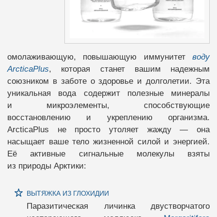
омолаживающую, повышающую иммунитет
воду
ArcticaPlus
, которая станет вашим надежным
союзником в заботе о здоровье и долголетии. Эта
уникальная вода содержит полезные минералы
и микроэлементы, способствующие
восстановлению и укреплению организма.
ArcticaPlus не просто утоляет жажду — она
насыщает ваше тело жизненной силой и энергией.
Её активные сигнальные молекулы взяты
из природы Арктики:
ВЫТЯЖКА ИЗ ГЛОХИДИИ
Паразитическая личинка двустворчатого