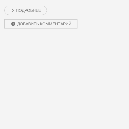
ПОДРОБНЕЕ
ДОБАВИТЬ КОММЕНТАРИЙ