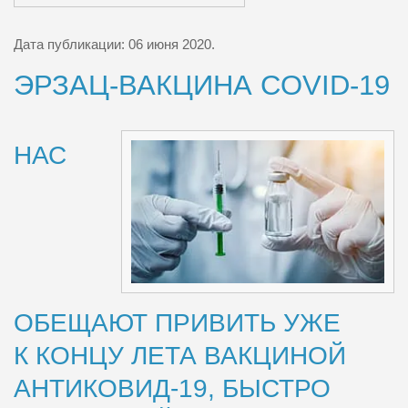
Дата публикации:
06 июня 2020
.
ЭРЗАЦ-ВАКЦИНА COVID-19
НАС
ОБЕЩАЮТ ПРИВИТЬ УЖЕ
К КОНЦУ ЛЕТА ВАКЦИНОЙ
АНТИ
КОВИД-19
, БЫСТРО