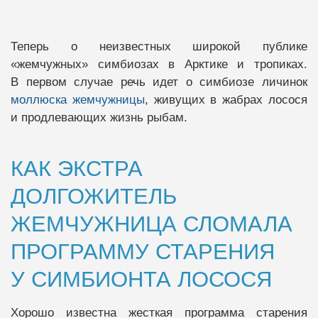
Теперь о неизвестных широкой публике
«жемчужных» симбиозах в Арктике и тропиках.
В первом случае речь идет о симбиозе личинок
моллюска жемчужницы
, живущих в жабрах лосося
и продлевающих жизнь рыбам.
КАК ЭКСТРА
ДОЛГОЖИТЕЛЬ
ЖЕМЧУЖНИЦА СЛОМАЛА
ПРОГРАММУ СТАРЕНИЯ
У СИМБИОНТА ЛОСОСЯ
Хорошо известна жесткая программа старения