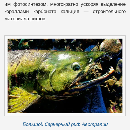
им фотосинтезом, многократно ускоряя выделение
кораллами карбоната кальция — строительного
материала рифов.
Большой барьерный риф Австралии