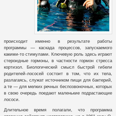
происходит именно в результате работы
программы — каскада процессов, запускаемого
какими-то стимулами. Ключевую роль здесь играют
стероидные гормоны, в частности гормон стресса
кортизол. Биологический смысл быстрой гибели
родителей-лососей состоит в том, что их тела,
разлагаясь, служат источником пищи для бактерий,
а те — для мелких речных беспозвоночных, которых
в свою очередь поедают маленькие подрастающие
лососи.
Длительное время полагали, что программа