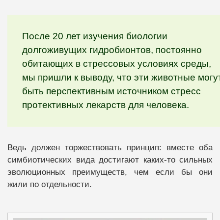
После 20 лет изучения биологии
долгоживущих гидробионтов, постоянно
обитающих в стрессовых условиях среды,
мы пришли к выводу, что эти животные могу
быть перспективным источником стресс
протективных лекарств для человека.
Ведь должен торжествовать принцип: вместе оба
симбиотических вида достигают каких-то сильных
эволюционных преимуществ, чем если бы они
жили по отдельности.