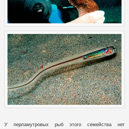
У перламутровых рыб этого семейства нет