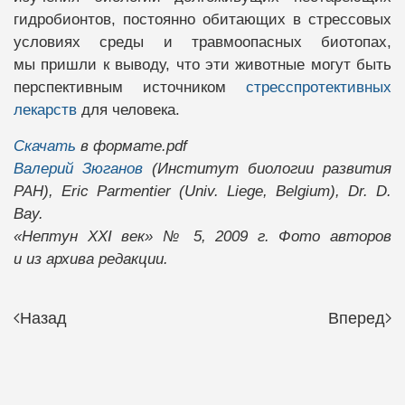
гидробионтов, постоянно обитающих в стрессовых
условиях среды и травмоопасных биотопах,
мы пришли к выводу, что эти животные могут быть
перспективным источником
cтресспротективных
лекарств
для человека.
Скачать
в формате.pdf
Валерий Зюганов
(Институт биологии развития
РАН), Eric Parmentier (Univ. Liege, Belgium), Dr. D.
Bay.
«Нептун XXI век» № 5, 2009 г. Фото авторов
и из архива редакции.
Назад
Вперед