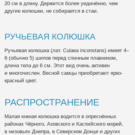
20 см в длину. Держится более уединённо, чем
другие колюшки, не собирается в стаи.
РУЧЬЕВАЯ КОЛЮШКА
Ручьевая колюшка (лат. Culaea inconstans) имеет 4–
6 (обычно 5) шипов перед спинным плавником,
длина тела до 6 см. Этот вид очень активен
и многочислен. Весной самцы приобретают ярко-
красный цвет.
РАСПРОСТРАНЕНИЕ
Малая южная колюшка водится в опреснённых
районах Чёрного, Азовского и Каспийского морей,
в низовьях Днепра, в Северском Донце и других