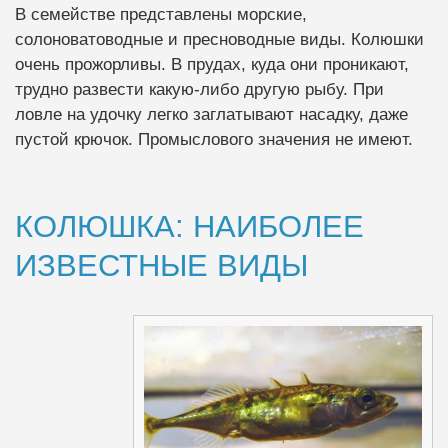
В семействе представлены морские,
солоноватоводные и пресноводные виды. Колюшки
очень прожорливы. В прудах, куда они проникают,
трудно развести какую-либо другую рыбу. При
ловле на удочку легко заглатывают насадку, даже
пустой крючок. Промыслового значения не имеют.
КОЛЮШКА: НАИБОЛЕЕ
ИЗВЕСТНЫЕ ВИДЫ