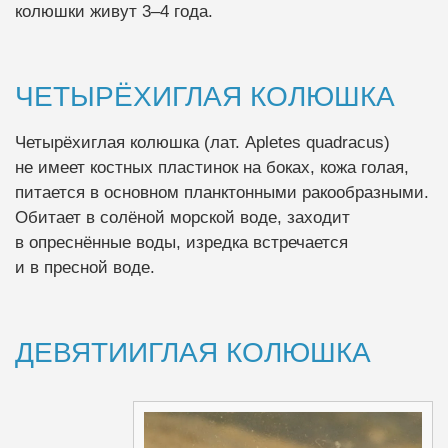
колюшки живут 3–4 года.
ЧЕТЫРЁХИГЛАЯ КОЛЮШКА
Четырёхиглая колюшка (лат. Apletes quadracus)
не имеет костных пластинок на боках, кожа голая,
питается в основном планктонными ракообразными.
Обитает в солёной морской воде, заходит
в опреснённые воды, изредка встречается
и в пресной воде.
ДЕВЯТИИГЛАЯ КОЛЮШКА