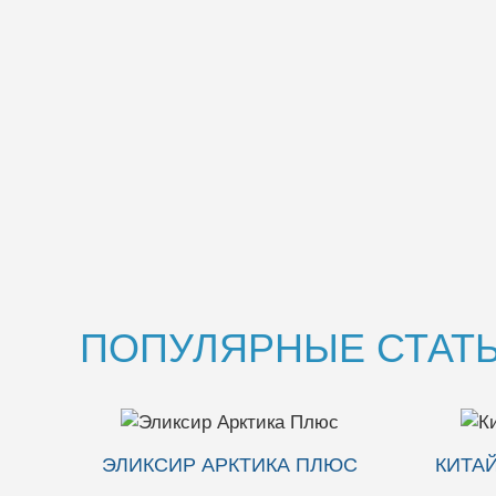
ПОПУЛЯРНЫЕ СТАТЬ
КИТАЙСКИЙ КОРОНАВИРУС
НО