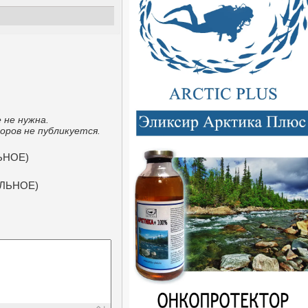
 не нужна.
ров не публикуется.
ЬНОЕ)
ЕЛЬНОЕ)