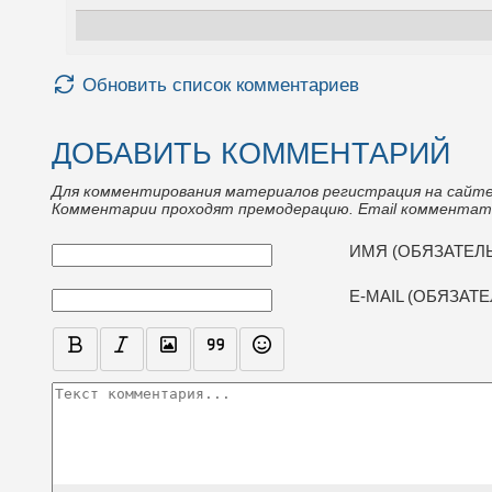
Обновить список комментариев
ДОБАВИТЬ КОММЕНТАРИЙ
Для комментирования материалов регистрация на сайте
Комментарии проходят премодерацию. Email комментато
ТЕКСТ КОММЕНТАРИЯ
ИМЯ (ОБЯЗАТЕЛ
E-MAIL (ОБЯЗАТ