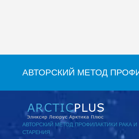
АВТОРСКИЙ МЕТОД ПРОФИ
АВТОРСКИЙ МЕТОД ПРОФИЛАКТИКИ РАКА И
СТАРЕНИЯ