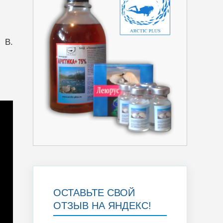
 В.
ОСТАВЬТЕ СВОЙ
ОТЗЫВ НА ЯНДЕКС!