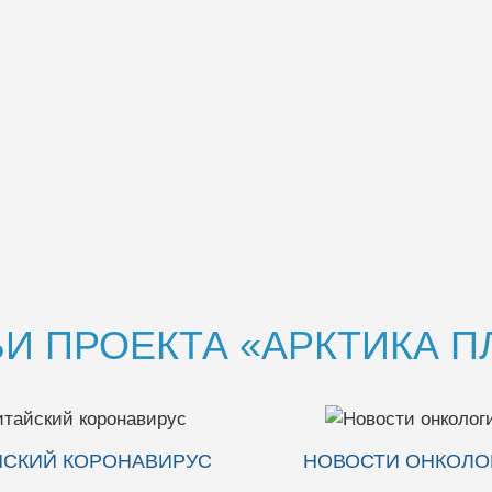
И ПРОЕКТА «АРКТИКА 
ВОСТИ ОНКОЛОГИИ
ПАНАЦЕЯ — ЖЕНЬ