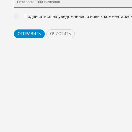
Осталось:
1000
символов
Подписаться на уведомления о новых комментария
ОТПРАВИТЬ
ОЧИСТИТЬ