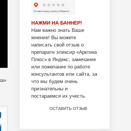
НАЖМИ НА БАННЕР!
Нам важно знать Ваше
мнение! Вы можете
написать свой отзыв о
препарате эликсир «Арктика
Плюс» в Яндекс, замечание
или пожелание по работе
консультантов или сайта, за
ка»
что мы будем очень
признательны и
постараемся их учесть.
ОСТАВИТЬ ОТЗЫВ