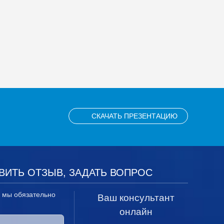
СКАЧАТЬ ПРЕЗЕНТАЦИЮ
ВИТЬ ОТЗЫВ, ЗАДАТЬ ВОПРОС
, мы обязательно
Ваш консультант
онлайн