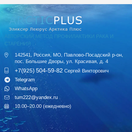
АВТОРСКИЙ МЕТОД ПРОФИЛАКТИКИ РАКА И
СТАРЕНИЯ
142541, Россия, МО, Павлово-Посадский р-он,
пос. Большие Дворы, ул. Красивая, д. 4
504-59-82
+7(925)
Сергей Викторович
Telegram
WhatsApp
tum222@yandex.ru
10.00–20.00 (ежедневно)