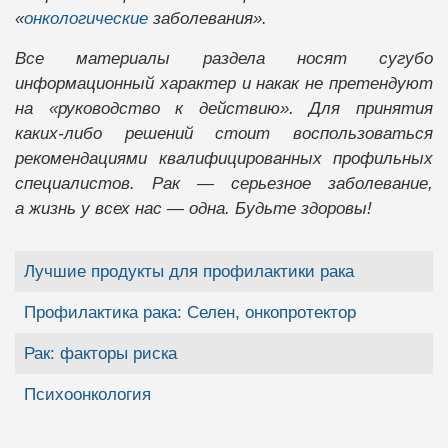
«
онкологические
заболевания».
Все материалы раздела носят сугубо
информационный характер и накак не претендуют
на «руководство к действию». Для принятия
каких-либо решений стоит воспользоваться
рекомендациями квалифицированных профильных
специалистов. Рак — серьезное заболевание,
а жизнь у всех нас — одна. Будьте здоровы!
Материалы
Заголовок
Лучшие продукты для профилактики рака
Профилактика рака: Селен, онкопротектор
Рак: факторы риска
Психоонкология