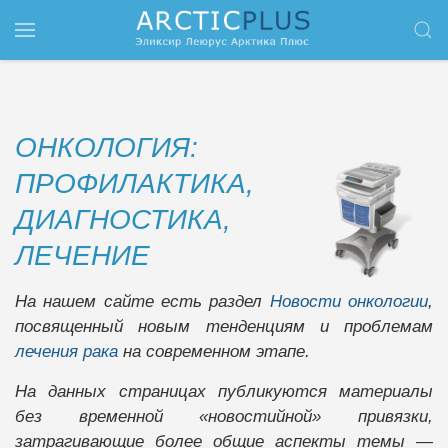
Перейти к содержимому
ОНКОЛОГИЯ:
ПРОФИЛАКТИКА,
ДИАГНОСТИКА,
ЛЕЧЕНИЕ
На нашем сайте есть раздел
Новости онкологии
,
посвященный новым тенденциям и проблемам
лечения рака
на современном этапе.
На данных страницах публикуются материалы
без временной «новостийной» привязки,
затрагивающие более общие аспекты темы —