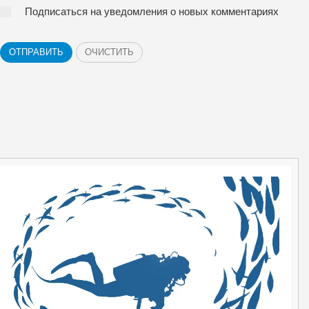
Подписаться на уведомления о новых комментариях
ОТПРАВИТЬ
ОЧИСТИТЬ