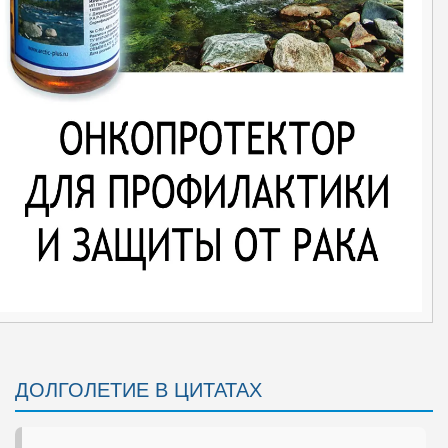
ДОЛГОЛЕТИЕ В ЦИТАТАХ