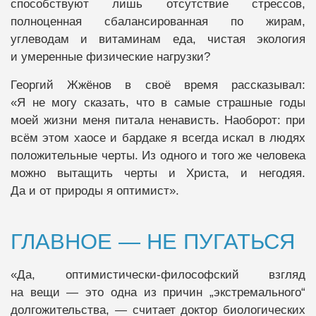
способствуют лишь отсутствие стрессов,
полноценная сбалансированная по жирам,
углеводам и витаминам еда, чистая экология
и умеренные физические нагрузки?
Георгий Жжёнов в своё время рассказывал:
«Я не могу сказать, что в самые страшные годы
моей жизни меня питала ненависть. Наоборот: при
всём этом хаосе и бардаке я всегда искал в людях
положительные черты. Из одного и того же человека
можно вытащить черты и Христа, и негодяя.
Да и от природы я оптимист».
ГЛАВНОЕ — НЕ ПУГАТЬСЯ
«Да, оптимистически-философский взгляд
на вещи — это одна из причин „экстремального“
долгожительства, — считает доктор биологических