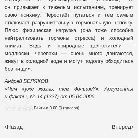
он привыкает к тяжёлым испытаниям, тренирует
свою психику. Перестаёт пугаться и тем самым
отключает разрушительную гормональную цепочку.
Плюс физическая нагрузка (она тоже способна
нейтрализовать гормоны стресса) и холодный
климат. Ведь и природные долгожители —
моллюски, черепахи — очень много двигаются,
живут в холодной воде и могут подолгу обходиться
без пищи».
Андрей БЕЛЯКОВ
«Чем хуже жизнь, тем дольше?», Аргументы
и факты, № 14 (1327) от 05.04.2006
Рейтинг 0.00 (0 голосов)
Назад
Вперед