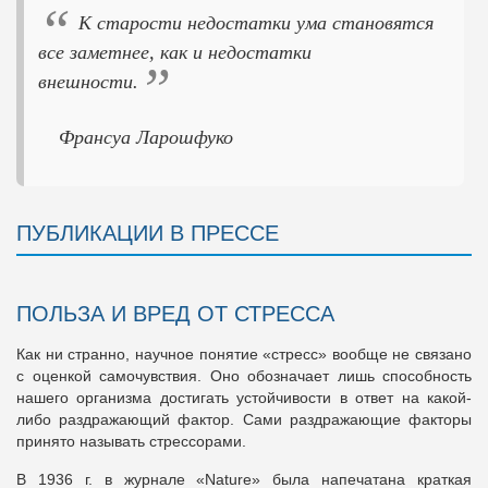
“
К старости недостатки ума становятся
все заметнее, как и недостатки
”
внешности.
Франсуа Ларошфуко
ПУБЛИКАЦИИ В ПРЕССЕ
ПОЛЬЗА И ВРЕД ОТ СТРЕССА
Как ни странно, научное понятие «стресс» вообще не связано
с оценкой самочувствия. Оно обозначает лишь способность
нашего организма достигать устойчивости в ответ на какой-
либо раздражающий фактор. Сами раздражающие факторы
принято называть стрессорами.
В 1936 г. в журнале «Nature» была напечатана краткая