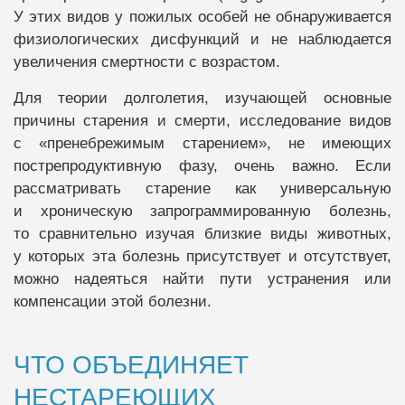
У этих видов у пожилых особей не обнаруживается
физиологических дисфункций и не наблюдается
увеличения смертности с возрастом.
Для теории долголетия, изучающей основные
причины старения и смерти, исследование видов
с «пренебрежимым старением», не имеющих
пострепродуктивную фазу, очень важно. Если
рассматривать старение как универсальную
и хроническую запрограммированную болезнь,
то сравнительно изучая близкие виды животных,
у которых эта болезнь присутствует и отсутствует,
можно надеяться найти пути устранения или
компенсации этой болезни.
ЧТО ОБЪЕДИНЯЕТ
НЕСТАРЕЮЩИХ