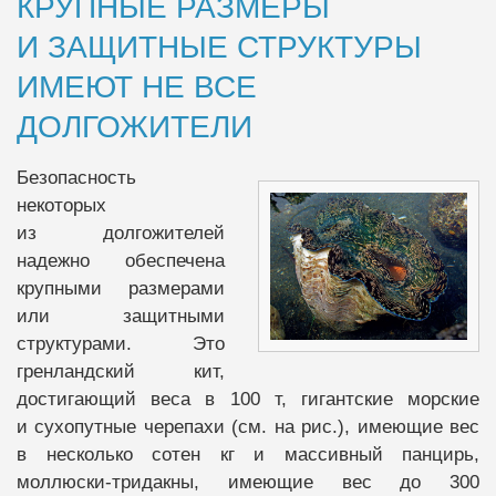
КРУПНЫЕ РАЗМЕРЫ
И ЗАЩИТНЫЕ СТРУКТУРЫ
ИМЕЮТ НЕ ВСЕ
ДОЛГОЖИТЕЛИ
Безопасность
некоторых
из долгожителей
надежно обеспечена
крупными размерами
или защитными
структурами. Это
гренландский кит,
достигающий веса в 100 т, гигантские морские
и сухопутные черепахи (см. на рис.), имеющие вес
в несколько сотен кг и массивный панцирь,
моллюски-тридакны, имеющие вес до 300