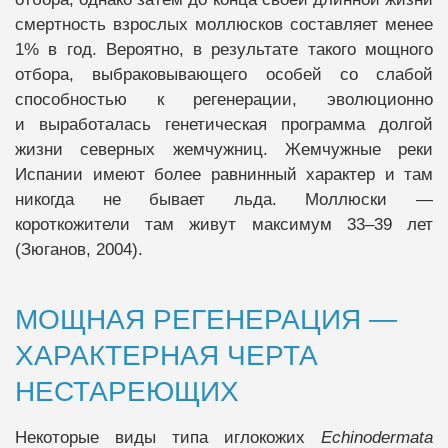
смертность взрослых моллюсков составляет менее
1% в год. Вероятно, в результате такого мощного
отбора, выбраковывающего особей со слабой
способностью к регенерации, эволюционно
и выработалась генетическая программа долгой
жизни северных жемчужниц. Жемчужные реки
Испании имеют более равнинный характер и там
никогда не бывает льда. Моллюски —
короткожители там живут максимум 33–39 лет
(Зюганов, 2004).
МОЩНАЯ РЕГЕНЕРАЦИЯ —
ХАРАКТЕРНАЯ ЧЕРТА
НЕСТАРЕЮЩИХ
Некоторые виды типа иглокожих
Echinodermata