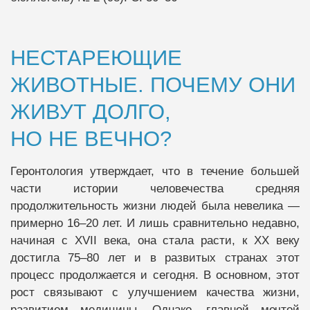
НЕСТАРЕЮЩИЕ
ЖИВОТНЫЕ. ПОЧЕМУ ОНИ
ЖИВУТ ДОЛГО,
НО НЕ ВЕЧНО?
Геронтология утверждает, что в течение большей
части истории человечества средняя
продолжительность жизни людей была невелика —
примерно 16–20 лет. И лишь сравнительно недавно,
начиная с XVII века, она стала расти, к ХХ веку
достигла 75–80 лет и в развитых странах этот
процесс продолжается и сегодня. В основном, этот
рост связывают с улучшением качества жизни,
развитием медицины. Однако, главной мечтой