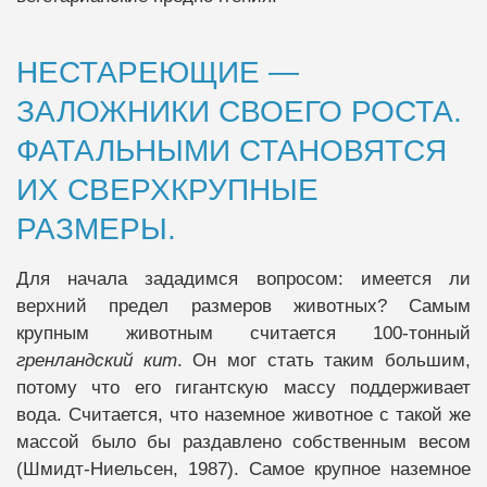
НЕСТАРЕЮЩИЕ —
ЗАЛОЖНИКИ СВОЕГО РОСТА.
ФАТАЛЬНЫМИ СТАНОВЯТСЯ
ИХ СВЕРХКРУПНЫЕ
РАЗМЕРЫ.
Для начала зададимся вопросом: имеется ли
верхний предел размеров животных? Самым
крупным животным считается 100-тонный
гренландский кит
. Он мог стать таким большим,
потому что его гигантскую массу поддерживает
вода. Считается, что наземное животное с такой же
массой было бы раздавлено собственным весом
(Шмидт-Ниельсен, 1987). Самое крупное наземное