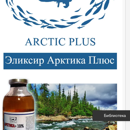
Библиотека