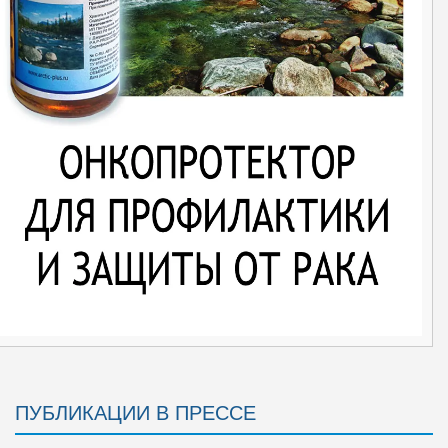
ПУБЛИКАЦИИ В ПРЕССЕ