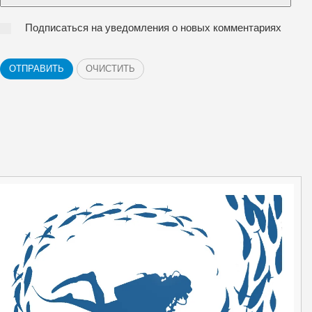
Подписаться на уведомления о новых комментариях
ОТПРАВИТЬ
ОЧИСТИТЬ