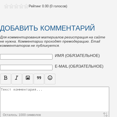
Рейтинг 0.00 (0 голосов)
ДОБАВИТЬ КОММЕНТАРИЙ
Для комментирования материалов регистрация на сайте
не нужна. Комментарии проходят премодерацию. Email
комментаторов не публикуется.
ТЕКСТ КОММЕНТАРИЯ
ИМЯ (ОБЯЗАТЕЛЬНОЕ)
E-MAIL (ОБЯЗАТЕЛЬНОЕ)
Осталось:
1000
символов