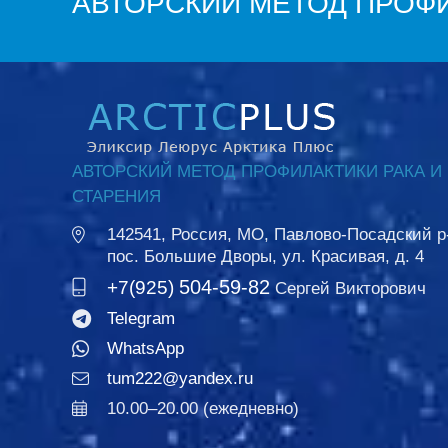
АВТОРСКИЙ МЕТОД ПРОФИ
АВТОРСКИЙ МЕТОД ПРОФИЛАКТИКИ РАКА И
СТАРЕНИЯ
142541, Россия, МО, Павлово-Посадский р
пос. Большие Дворы, ул. Красивая, д. 4
504-59-82
+7(925)
Сергей Викторович
Telegram
WhatsApp
tum222@yandex.ru
10.00–20.00 (ежедневно)