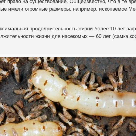
ет право на существование. Общеизвестно, что в те вре
ые имели огромные размеры, например, ископаемое Mega
ксимальная продолжительность жизни более 10 лет заф
лжительности жизни для насекомых — 60 лет (самка ко