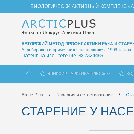
БИОЛОГИЧЕСКИ АКТИВНЫЙ КОМПЛЕКС «А
Перейти к содержимому
АВТОРСКИЙ МЕТОД ПРОФИЛАКТИКИ РАКА И СТАРЕ
Апробирован и применяется на практике с 1999-го года
Патент на изобретение № 2324489
ЭЛИКСИР «АРКТИКА ПЛЮС»
ВО
Arctic-Plus
Биология и естествознание
Ста
СТАРЕНИЕ У НАСЕ