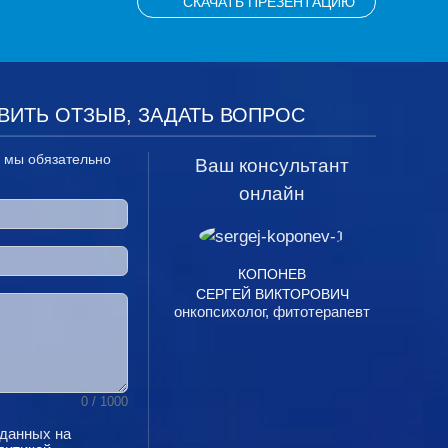
СКАЧАТЬ ПРЕЗЕНТАЦИЮ
ВИТЬ ОТЗЫВ, ЗАДАТЬ ВОПРОС
, мы обязательно
Ваш консультант
онлайн
КОПОНЕВ
СЕРГЕЙ ВИКТОРОВИЧ
онкопсихолог, фитотерапевт
0
/ 1000
 данных на