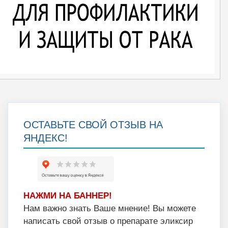
ОСТАВЬТЕ СВОЙ ОТЗЫВ НА
ЯНДЕКС!
НАЖМИ НА БАННЕР!
Нам важно знать Ваше мнение! Вы можете
написать свой отзыв о препарате эликсир