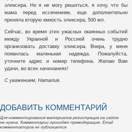
эликсира. Но я не могу решиться, я хочу, что бы
мама перед иссечением, еще дополнительно
приняла вторую емкость эликсира, 500 мл.
Сейчас, во время этих ужасных окаянных событий
между Украиной и Россией очень трудно
организовать доставку эликсира. Вчера, у меня
появилась маленькая надежда. Пожалуйста,
уточните адрес и номер телефона. Желаю Вам
удачи, во всех начинаниях!
С уважением, Наталия.
ДОБАВИТЬ КОММЕНТАРИЙ
Для комментирования материалов регистрация на сайте
не нужна. Комментарии проходят премодерацию. Email
комментаторов не публикуется.