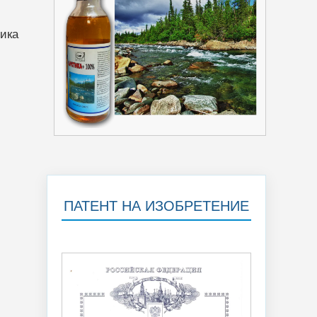
ика
ПАТЕНТ НА ИЗОБРЕТЕНИЕ