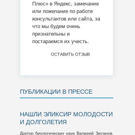
Плюс» в Яндекс, замечание
или пожелание по работе
консультантов или сайта, за
что мы будем очень
признательны и
постараемся их учесть.
ОСТАВИТЬ ОТЗЫВ
ПУБЛИКАЦИИ В ПРЕССЕ
НАШЛИ ЭЛИКСИР МОЛОДОСТИ
И ДОЛГОЛЕТИЯ
Доктор биологических наук Валерий Зюганов,