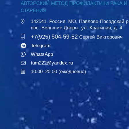
АВТОРСКИЙ МЕТОД ПРОФИЛАКТИКИ РАКА И
СТАРЕНИЯ
142541, Россия, МО, Павлово-Посадский р
пос. Большие Дворы, ул. Красивая, д. 4
504-59-82
+7(925)
Сергей Викторович
Telegram
WhatsApp
tum222@yandex.ru
10.00–20.00 (ежедневно)