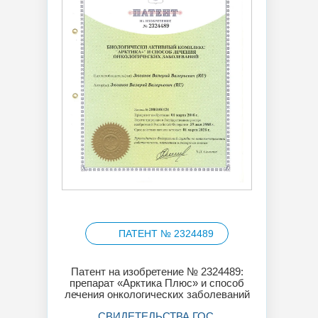
ПАТЕНТ № 2324489
Патент на изобретение № 2324489:
препарат «Арктика Плюс» и способ
лечения онкологических заболеваний
СВИДЕТЕЛЬСТВА ГОС.