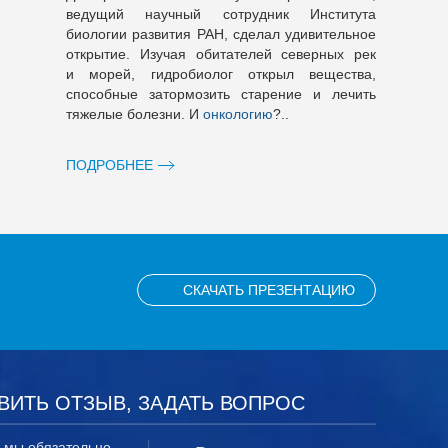
ведущий научный сотрудник Института
биологии развития РАН, сделал удивительное
открытие. Изучая обитателей северных рек
и морей, гидробиолог открыл вещества,
способные затормозить старение и лечить
тяжелые болезни. И
онкологию
?..
ПОДРОБНЕЕ
СКАЧАТЬ ПРЕЗЕНТАЦИЮ
ВИТЬ ОТЗЫВ, ЗАДАТЬ ВОПРОС
, мы обязательно