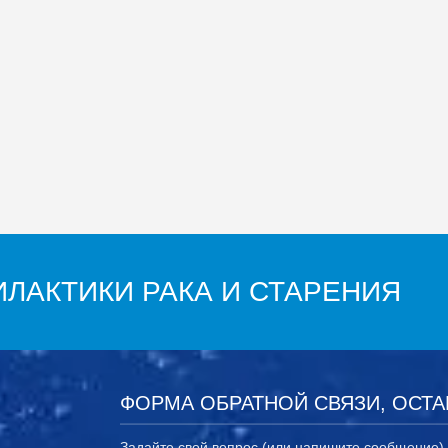
ЛАКТИКИ РАКА И СТАРЕНИЯ
ФОРМА ОБРАТНОЙ СВЯЗИ, ОСТА
Задайте свой вопрос (или напишите сообщение)