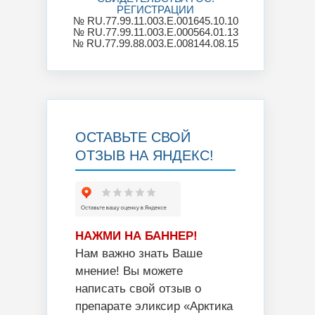
РЕГИСТРАЦИИ
№ RU.77.99.11.003.Е.001645.10.10
№ RU.77.99.11.003.E.000564.01.13
№ RU.77.99.88.003.E.008144.08.15
ОСТАВЬТЕ СВОЙ
ОТЗЫВ НА ЯНДЕКС!
НАЖМИ НА БАННЕР!
Нам важно знать Ваше
мнение! Вы можете
написать свой отзыв о
препарате эликсир «Арктика