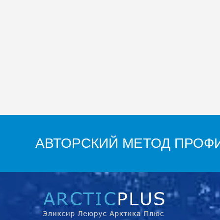
АВТОРСКИЙ МЕТОД ПРОФИ