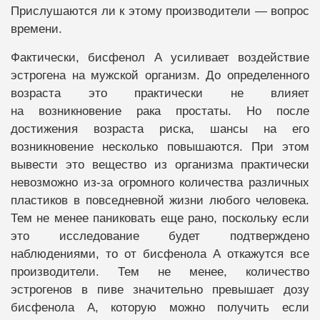
Прислушаются ли к этому производители — вопрос
времени.
Фактически, бисфенол А усиливает воздействие
эстрогена на мужской организм. До определенного
возраста это практически не влияет
на возникновение рака простаты. Но после
достижения возраста риска, шансы на его
возникновение несколько повышаются. При этом
вывести это вещество из организма практически
невозможно из-за огромного количества различных
пластиков в повседневной жизни любого человека.
Тем не менее паниковать еще рано, поскольку если
это исследование будет подтверждено
наблюдениями, то от бисфенола А откажутся все
производители. Тем не менее, количество
эстрогенов в пиве значительно превышает дозу
бисфенола А, которую можно получить если