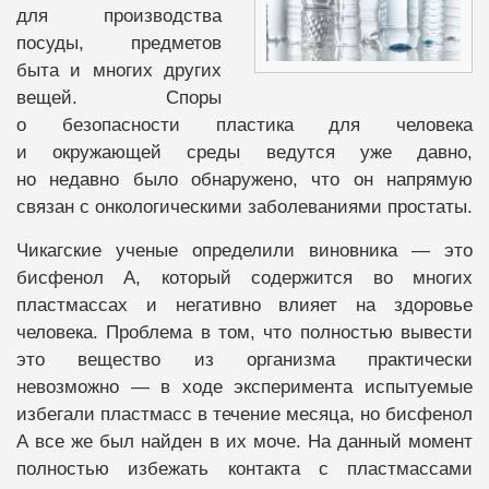
для производства
посуды, предметов
быта и многих других
вещей. Споры
о безопасности пластика для человека
и окружающей среды ведутся уже давно,
но недавно было обнаружено, что он напрямую
связан с онкологическими заболеваниями простаты.
Чикагские ученые определили виновника — это
бисфенол А, который содержится во многих
пластмассах и негативно влияет на здоровье
человека. Проблема в том, что полностью вывести
это вещество из организма практически
невозможно — в ходе эксперимента испытуемые
избегали пластмасс в течение месяца, но бисфенол
А все же был найден в их моче. На данный момент
полностью избежать контакта с пластмассами