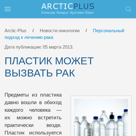
Перейти к содержимому
Arctic-Plus
Новости онкологии
Персональный
подход к лечению рака
Дата публикации:
05 марта 2013
.
ПЛАСТИК МОЖЕТ
ВЫЗВАТЬ РАК
Предметы из пластика
давно вошли в обиход
каждого человека —
их можно встретить
практически везде.
Пластик используется